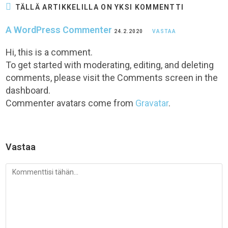
TÄLLÄ ARTIKKELILLA ON YKSI KOMMENTTI
A WordPress Commenter
24.2.2020
VASTAA
Hi, this is a comment.
To get started with moderating, editing, and deleting
comments, please visit the Comments screen in the
dashboard.
Commenter avatars come from
Gravatar
.
Vastaa