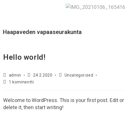
Haapaveden vapaaseurakunta
Hello world!
admin
24.2.2020
Uncategorized
1 kommentti
Welcome to WordPress. This is your first post. Edit or
delete it, then start writing!